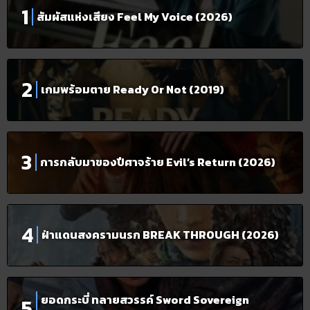
สัมผัสแห่งเสียง Feel My Voice (2026)
เกมพร้อมตาย Ready Or Not (2019)
การกลับมาของปีศาจร้าย Evil’s Return (2026)
ฝ่าแดนสงครามนรก BREAK THROUGH (2026)
ยอดกระบี่ ทลายสวรรค์ Sword Sovereign