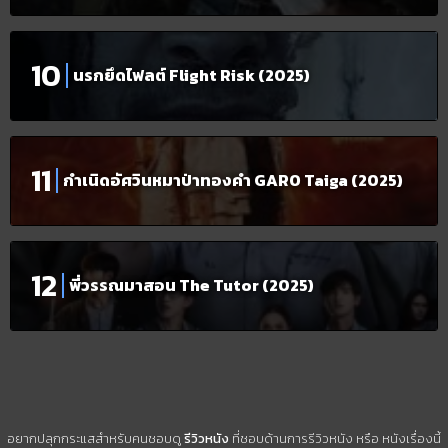
นรกยึดไฟลต์ Flight Risk (2025)
กำเนิดอัศวินหมาป่าทองคำ GARO Taiga (2025)
พี่วรรณมาสอน The Tutor (2025)
อยากปลุกกระแสสำหรับคนชอบดู
รีวิวหนัง
ที่ชอบด้านการรีวิวหนัง หรือ หนังเรื่องนี้