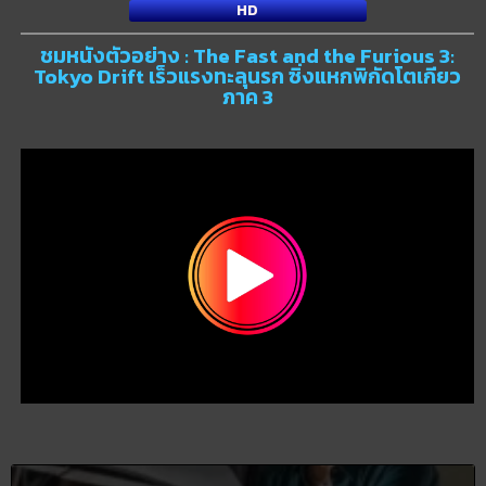
HD
ชมหนังตัวอย่าง : The Fast and the Furious 3:
Tokyo Drift เร็วแรงทะลุนรก ซิ่งแหกพิกัดโตเกียว
ภาค 3