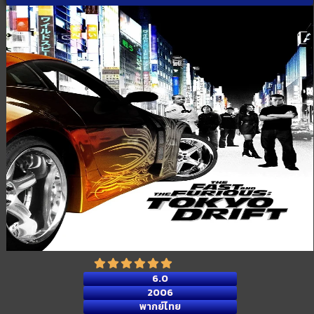
6.0
2006
พากย์ไทย