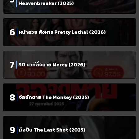
Heavenbreaker (2025)
หน้าสวย สังหาร Pretty Lethal (2026)
90 นาทีสั่งตาย Mercy (2026)
จ๋อจัดตาย The Monkey (2025)
มือปืน The Last Shot (2025)