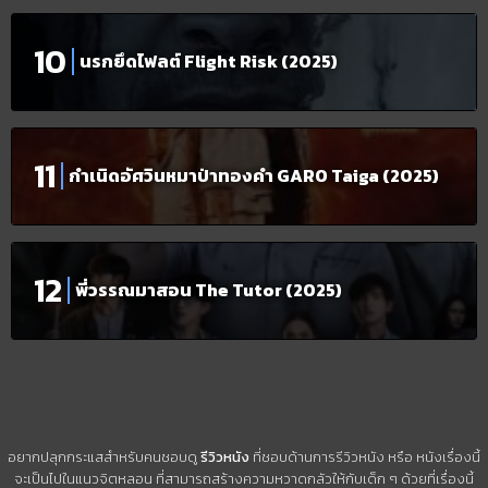
นรกยึดไฟลต์ Flight Risk (2025)
กำเนิดอัศวินหมาป่าทองคำ GARO Taiga (2025)
พี่วรรณมาสอน The Tutor (2025)
อยากปลุกกระแสสำหรับคนชอบดู
รีวิวหนัง
ที่ชอบด้านการรีวิวหนัง หรือ หนังเรื่องนี้
จะเป็นไปในแนวจิตหลอน ที่สามารถสร้างความหวาดกลัวให้กับเด็ก ๆ ด้วยที่เรื่องนี้