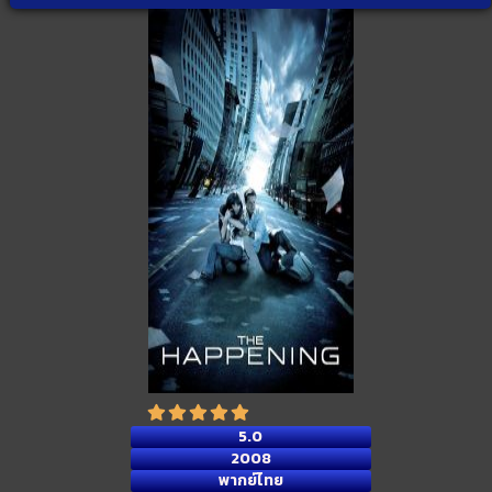
5.0
2008
พากย์ไทย