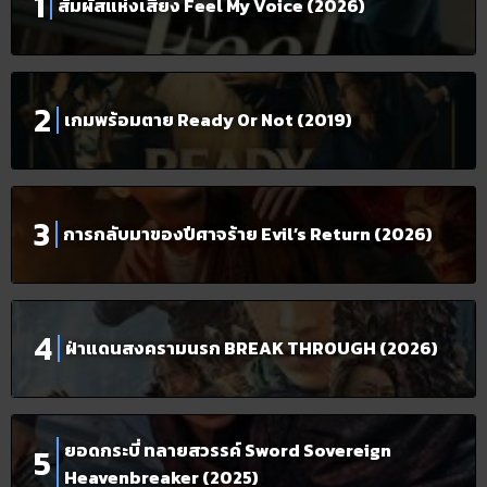
สัมผัสแห่งเสียง Feel My Voice (2026)
เกมพร้อมตาย Ready Or Not (2019)
การกลับมาของปีศาจร้าย Evil’s Return (2026)
ฝ่าแดนสงครามนรก BREAK THROUGH (2026)
ยอดกระบี่ ทลายสวรรค์ Sword Sovereign
Heavenbreaker (2025)