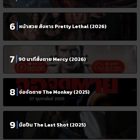
หน้าสวย สังหาร Pretty Lethal (2026)
90 นาทีสั่งตาย Mercy (2026)
จ๋อจัดตาย The Monkey (2025)
มือปืน The Last Shot (2025)