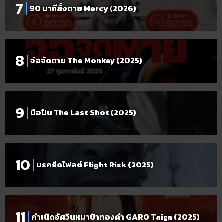
90 นาทีสั่งตาย Mercy (2026)
จ๋อจัดตาย The Monkey (2025)
มือปืน The Last Shot (2025)
นรกยึดไฟลต์ Flight Risk (2025)
กำเนิดอัศวินหมาป่าทองคำ GARO Taiga (2025)