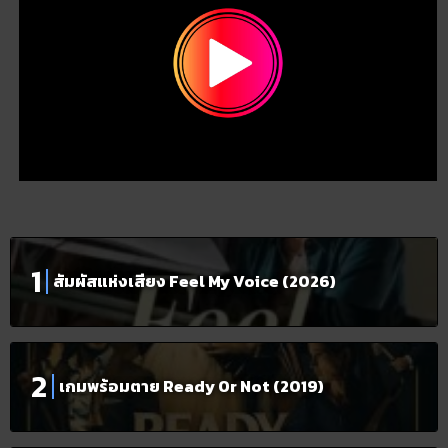
สัมผัสแห่งเสียง Feel My Voice (2026)
เกมพร้อมตาย Ready Or Not (2019)