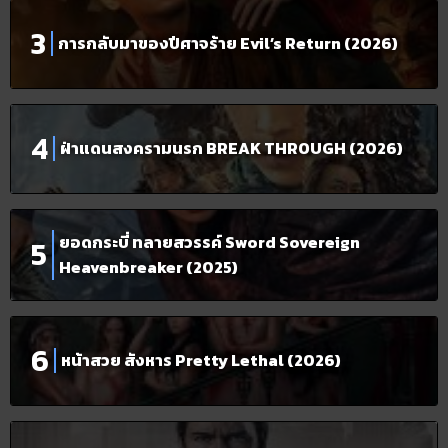
การกลับมาของปีศาจร้าย Evil’s Return (2026)
ฝ่าแดนสงครามนรก BREAK THROUGH (2026)
ยอดกระบี่ ทลายสวรรค์ Sword Sovereign
Heavenbreaker (2025)
หน้าสวย สังหาร Pretty Lethal (2026)