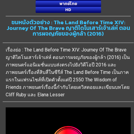
พากย์ไทย
HD
ชมหนังตัวอย่าง : The Land Before Time XIV:
Journey Of The Brave ญาติไดโนเสาร์เจ้าเล่ห์ ตอน
การผจญภัยของผู้กล้า (2016)
เรื่องย่อ : The Land Before Time XIV: Journey Of The Brave
ญาติไดโนเสาร์เจ้าเล่ห์ ตอนการผจญภัยของผู้กล้า (2016) เป็น
ภาพยนตร์แอนิเมชั่นแบบส่งตรงไปยังวิดีโอปี 2016 และ
ภาพยนตร์เรื่องที่สิบสี่ในซีรีส์ The Land Before Time เป็นภาค
แรกในแฟรนไชส์ที่เปิดตัวตั้งแต่ปี 2550 The Wisdom of
Friends ภาพยนตร์เรื่องนี้กำกับโดยเดวิสดอยและเขียนบทโดย
Cliff Ruby และ Elana Lesser