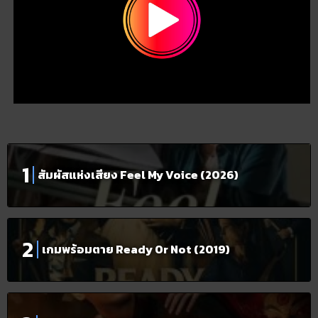
สัมผัสแห่งเสียง Feel My Voice (2026)
เกมพร้อมตาย Ready Or Not (2019)