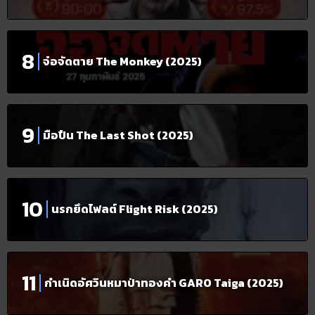
จ๋อจัดตาย The Monkey (2025)
มือปืน The Last Shot (2025)
นรกยึดไฟลต์ Flight Risk (2025)
กำเนิดอัศวินหมาป่าทองคำ GARO Taiga (2025)