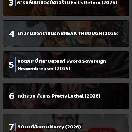
การกลับมาของปีศาจร้าย Evil’s Return (2026)
ฝ่าแดนสงครามนรก BREAK THROUGH (2026)
ยอดกระบี่ ทลายสวรรค์ Sword Sovereign
Heavenbreaker (2025)
หน้าสวย สังหาร Pretty Lethal (2026)
90 นาทีสั่งตาย Mercy (2026)