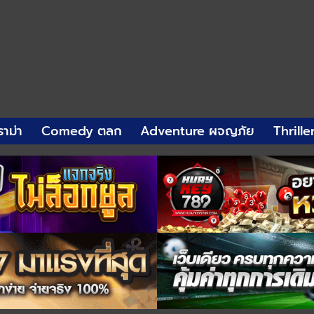
าม่า
Comedy ตลก
Adventure ผจญภัย
Thrille