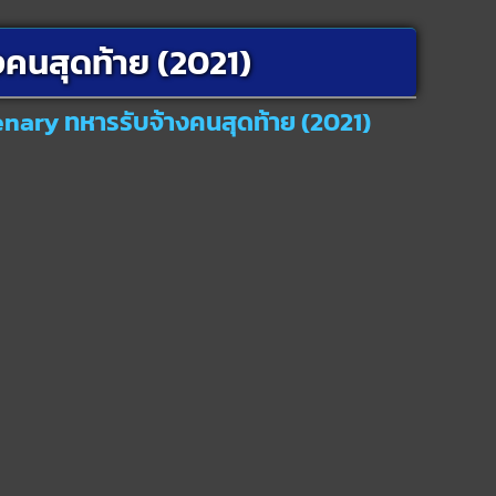
คนสุดท้าย (2021)
enary ทหารรับจ้างคนสุดท้าย (2021)