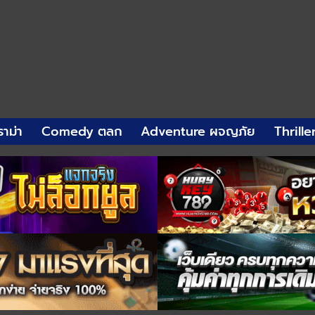
าม่า
Comedy ตลก
Adventure ผจญภัย
Thrille