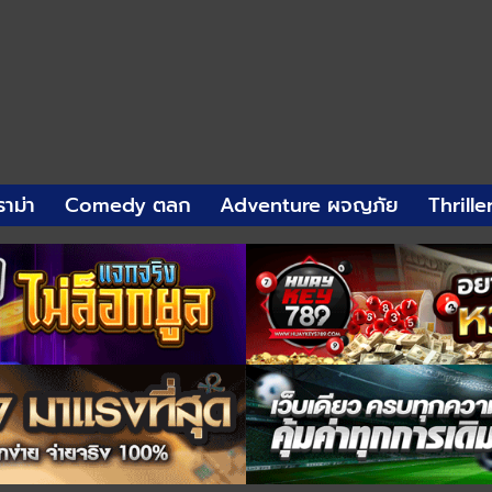
าม่า
Comedy ตลก
Adventure ผจญภัย
Thrille