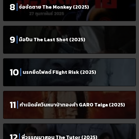
จ๋อจัดตาย The Monkey (2025)
มือปืน The Last Shot (2025)
นรกยึดไฟลต์ Flight Risk (2025)
กำเนิดอัศวินหมาป่าทองคำ GARO Taiga (2025)
พี่วรรณมาสอน The Tutor (2025)