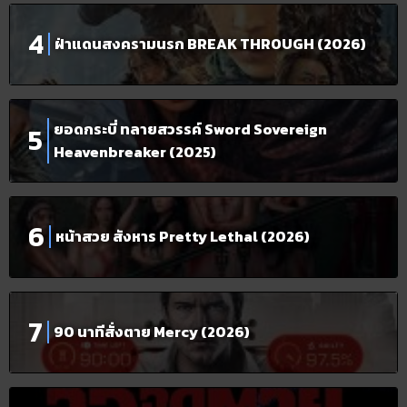
ฝ่าแดนสงครามนรก BREAK THROUGH (2026)
ยอดกระบี่ ทลายสวรรค์ Sword Sovereign
Heavenbreaker (2025)
หน้าสวย สังหาร Pretty Lethal (2026)
90 นาทีสั่งตาย Mercy (2026)