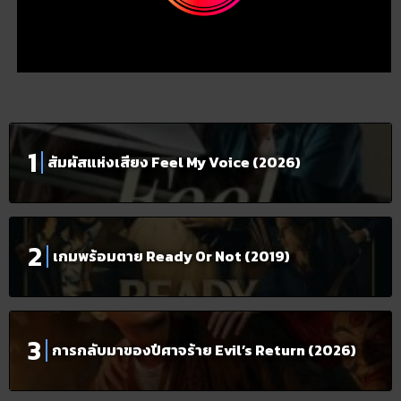
สัมผัสแห่งเสียง Feel My Voice (2026)
เกมพร้อมตาย Ready Or Not (2019)
การกลับมาของปีศาจร้าย Evil’s Return (2026)