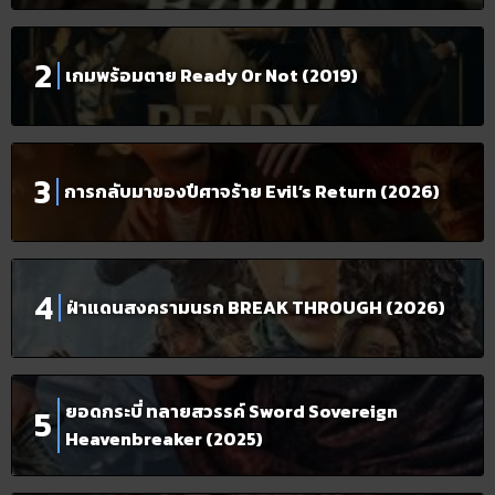
เกมพร้อมตาย Ready Or Not (2019)
การกลับมาของปีศาจร้าย Evil’s Return (2026)
ฝ่าแดนสงครามนรก BREAK THROUGH (2026)
ยอดกระบี่ ทลายสวรรค์ Sword Sovereign
Heavenbreaker (2025)