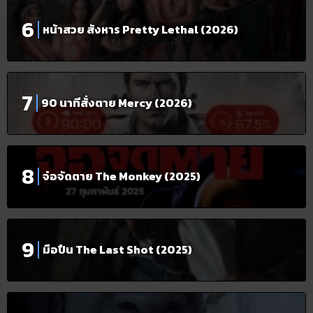
หน้าสวย สังหาร Pretty Lethal (2026)
90 นาทีสั่งตาย Mercy (2026)
จ๋อจัดตาย The Monkey (2025)
มือปืน The Last Shot (2025)