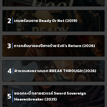
เกมพร้อมตาย Ready Or Not (2019)
การกลับมาของปีศาจร้าย Evil’s Return (2026)
ฝ่าแดนสงครามนรก BREAK THROUGH (2026)
ยอดกระบี่ ทลายสวรรค์ Sword Sovereign
Heavenbreaker (2025)