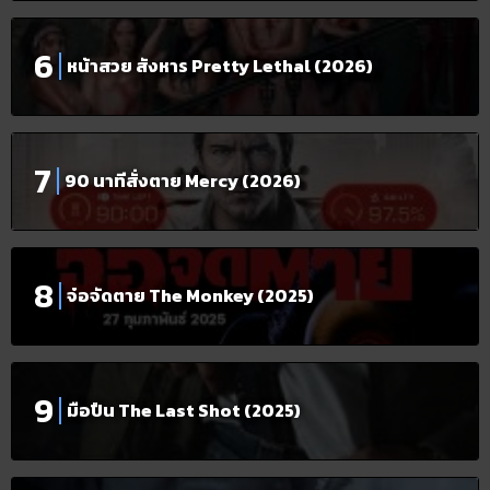
หน้าสวย สังหาร Pretty Lethal (2026)
90 นาทีสั่งตาย Mercy (2026)
จ๋อจัดตาย The Monkey (2025)
มือปืน The Last Shot (2025)