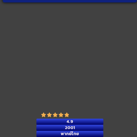
4.9
2001
พากย์ไทย