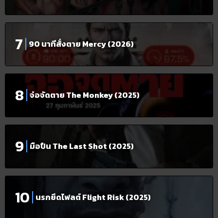
90 นาทีสั่งตาย Mercy (2026)
จ๋อจัดตาย The Monkey (2025)
มือปืน The Last Shot (2025)
นรกยึดไฟลต์ Flight Risk (2025)