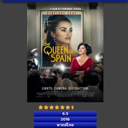
6.5
2016
พากย์ไทย