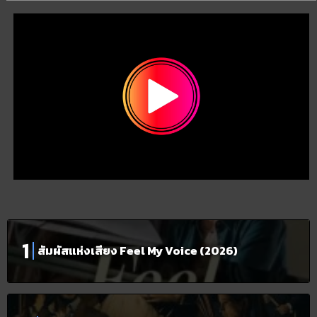
สัมผัสแห่งเสียง Feel My Voice (2026)