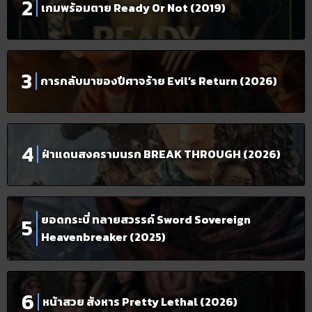
เกมพร้อมตาย Ready Or Not (2019)
การกลับมาของปีศาจร้าย Evil’s Return (2026)
ฝ่าแดนสงครามนรก BREAK THROUGH (2026)
ยอดกระบี่ ทลายสวรรค์ Sword Sovereign
Heavenbreaker (2025)
หน้าสวย สังหาร Pretty Lethal (2026)