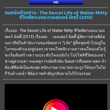
HD
ชมหนังตัวอย่าง : The Secret Life of Walter Mitty
ชีวิตพิศวงของวอลเตอร์ มิตตี้ (2013)
เรื่องย่อ : The Secret Life of Walter Mitty ชีวิตพิศวงของวอล
เตอร์ มิตตี้ (2013) เรื่องย่อ : วอลเตอร์ มิตตี้ ผู้จัดการฝ่ายฟิล์ม
เนกาทีฟในสำนักงานของนิตยสาร “Life” ผู้ที่หลุดเข้าไปอยู่ใน
โลกของตัวเองอยู่บ่อยๆ เขาสนใจพนักงานสาวคนใหม่แต่ไม่รู้
จะเริ่มต้นสร้างความประทับใจเธอยังไง โปรไฟล์ชีวิตของเขา
ช่างดูธรรมดา จนเหตุการณ์พลิกผัน นิตยสารที่ยอดขายตก จำ
ต้องตีพิมพ์เป็นเล่มสุด พนักงานมากมายน่าจะถูกให้ออกในไม่
กี่วันข้างหน้า ฟิล์มภาพสำคัญกลับหายไปไร้ร่องรอย