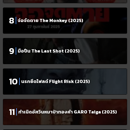
จ๋อจัดตาย The Monkey (2025)
มือปืน The Last Shot (2025)
นรกยึดไฟลต์ Flight Risk (2025)
กำเนิดอัศวินหมาป่าทองคำ GARO Taiga (2025)