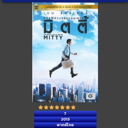
7
2013
พากย์ไทย