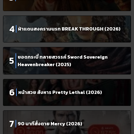
ฝ่าแดนสงครามนรก BREAK THROUGH (2026)
ยอดกระบี่ ทลายสวรรค์ Sword Sovereign
Heavenbreaker (2025)
หน้าสวย สังหาร Pretty Lethal (2026)
90 นาทีสั่งตาย Mercy (2026)