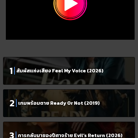
สัมผัสแห่งเสียง Feel My Voice (2026)
เกมพร้อมตาย Ready Or Not (2019)
การกลับมาของปีศาจร้าย Evil’s Return (2026)