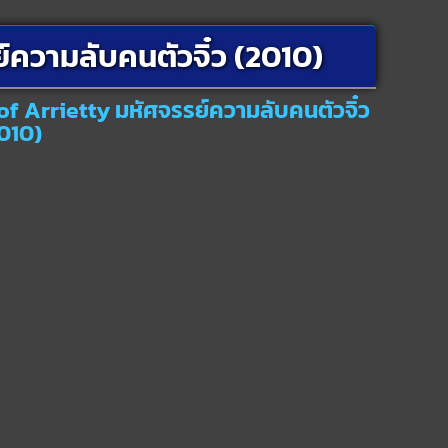
์ความลับคนตัวจิ๋ว (2010)
of Arrietty มหัศจรรย์ความลับคนตัวจิ๋ว
010)