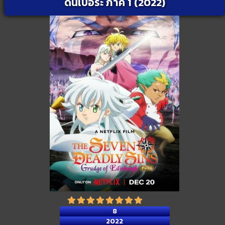
ดินเบอระ ภาค 1 (2022)
8
2022