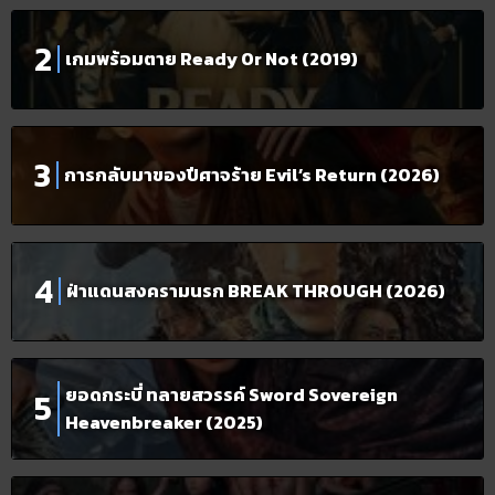
เกมพร้อมตาย Ready Or Not (2019)
การกลับมาของปีศาจร้าย Evil’s Return (2026)
ฝ่าแดนสงครามนรก BREAK THROUGH (2026)
ยอดกระบี่ ทลายสวรรค์ Sword Sovereign
Heavenbreaker (2025)