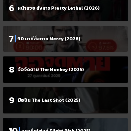
หน้าสวย สังหาร Pretty Lethal (2026)
90 นาทีสั่งตาย Mercy (2026)
จ๋อจัดตาย The Monkey (2025)
มือปืน The Last Shot (2025)
นรกยึดไฟลต์ Flight Risk (2025)