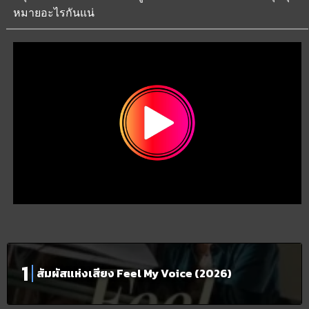
หมายอะไรกันแน่
สัมผัสแห่งเสียง Feel My Voice (2026)