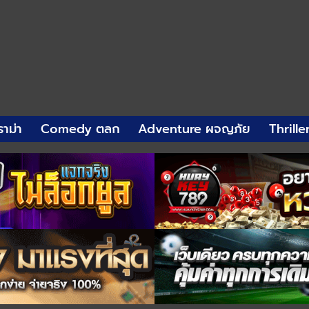
าม่า
Comedy ตลก
Adventure ผจญภัย
Thrille