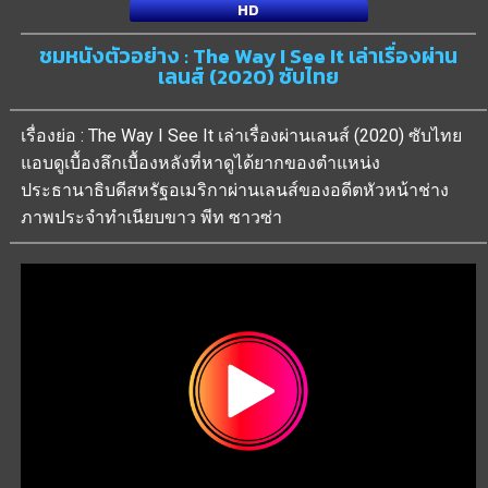
HD
ชมหนังตัวอย่าง : The Way I See It เล่าเรื่องผ่าน
เลนส์ (2020) ซับไทย
เรื่องย่อ : The Way I See It เล่าเรื่องผ่านเลนส์ (2020) ซับไทย
แอบดูเบื้องลึกเบื้องหลังที่หาดูได้ยากของตำแหน่ง
ประธานาธิบดีสหรัฐอเมริกาผ่านเลนส์ของอดีตหัวหน้าช่าง
ภาพประจำทำเนียบขาว พีท ซาวซ่า