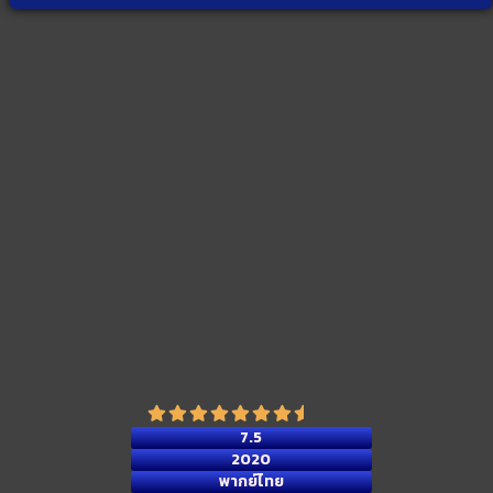
7.5
2020
พากย์ไทย