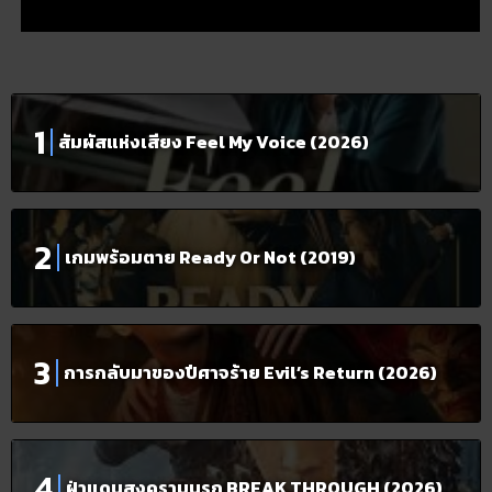
สัมผัสแห่งเสียง Feel My Voice (2026)
เกมพร้อมตาย Ready Or Not (2019)
การกลับมาของปีศาจร้าย Evil’s Return (2026)
ฝ่าแดนสงครามนรก BREAK THROUGH (2026)