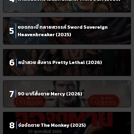
ยอดกระบี่ ทลายสวรรค์ Sword Sovereign
Heavenbreaker (2025)
หน้าสวย สังหาร Pretty Lethal (2026)
90 นาทีสั่งตาย Mercy (2026)
จ๋อจัดตาย The Monkey (2025)