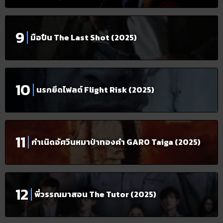
มือปืน The Last Shot (2025)
นรกยึดไฟลต์ Flight Risk (2025)
กำเนิดอัศวินหมาป่าทองคำ GARO Taiga (2025)
พี่วรรณมาสอน The Tutor (2025)