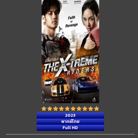
2023
พากย์ไทย
Full HD