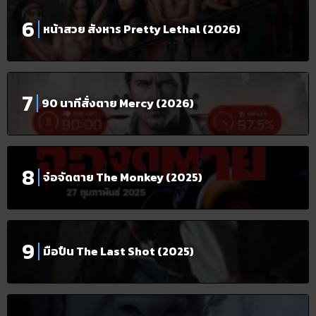
หน้าสวย สังหาร Pretty Lethal (2026)
90 นาทีสั่งตาย Mercy (2026)
จ๋อจัดตาย The Monkey (2025)
มือปืน The Last Shot (2025)