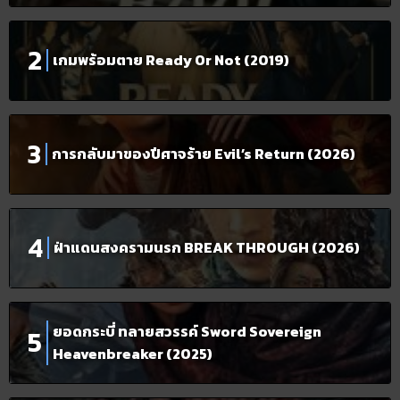
เกมพร้อมตาย Ready Or Not (2019)
การกลับมาของปีศาจร้าย Evil’s Return (2026)
ฝ่าแดนสงครามนรก BREAK THROUGH (2026)
ยอดกระบี่ ทลายสวรรค์ Sword Sovereign
Heavenbreaker (2025)