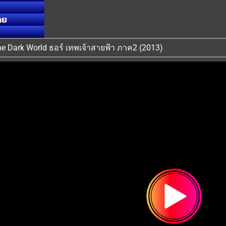
ทย
 The Dark World ธอร์ เทพเจ้าสายฟ้า ภาค2 (2013)