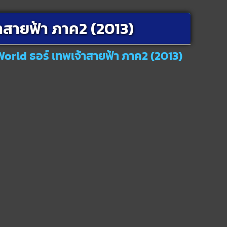
าสายฟ้า ภาค2 (2013)
World ธอร์ เทพเจ้าสายฟ้า ภาค2 (2013)