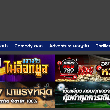
าม่า
Comedy ตลก
Adventure ผจญภัย
Thrille