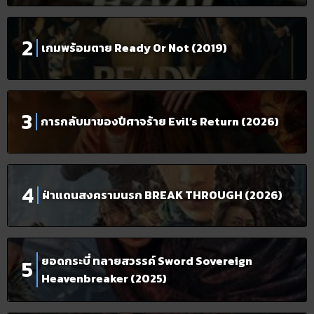
เกมพร้อมตาย Ready Or Not (2019)
การกลับมาของปีศาจร้าย Evil’s Return (2026)
ฝ่าแดนสงครามนรก BREAK THROUGH (2026)
ยอดกระบี่ ทลายสวรรค์ Sword Sovereign
Heavenbreaker (2025)