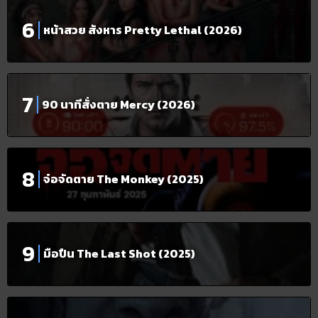
หน้าสวย สังหาร Pretty Lethal (2026)
90 นาทีสั่งตาย Mercy (2026)
จ๋อจัดตาย The Monkey (2025)
มือปืน The Last Shot (2025)