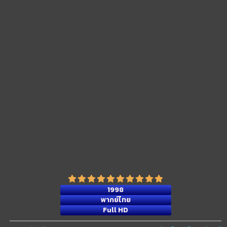
1998
พากย์ไทย
Full HD