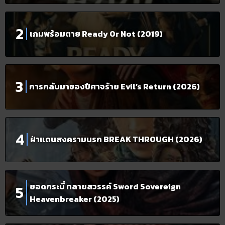
เกมพร้อมตาย Ready Or Not (2019)
การกลับมาของปีศาจร้าย Evil’s Return (2026)
ฝ่าแดนสงครามนรก BREAK THROUGH (2026)
ยอดกระบี่ ทลายสวรรค์ Sword Sovereign
Heavenbreaker (2025)