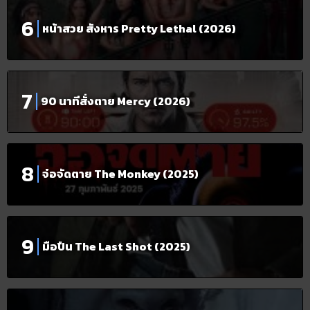
หน้าสวย สังหาร Pretty Lethal (2026)
90 นาทีสั่งตาย Mercy (2026)
จ๋อจัดตาย The Monkey (2025)
มือปืน The Last Shot (2025)