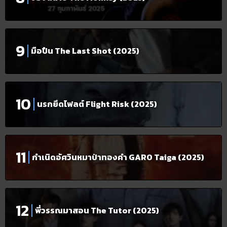
มือปืน The Last Shot (2025)
นรกยึดไฟลต์ Flight Risk (2025)
กำเนิดอัศวินหมาป่าทองคำ GARO Taiga (2025)
พี่วรรณมาสอน The Tutor (2025)