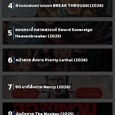
ฝ่าแดนสงครามนรก BREAK THROUGH (2026)
ยอดกระบี่ ทลายสวรรค์ Sword Sovereign
Heavenbreaker (2025)
หน้าสวย สังหาร Pretty Lethal (2026)
90 นาทีสั่งตาย Mercy (2026)
จ๋อจัดตาย The Monkey (2025)