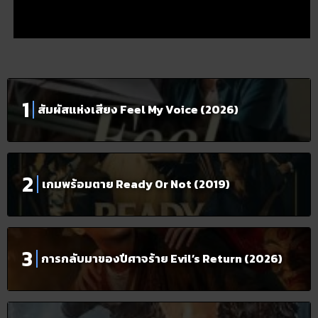
สัมผัสแห่งเสียง Feel My Voice (2026)
เกมพร้อมตาย Ready Or Not (2019)
การกลับมาของปีศาจร้าย Evil’s Return (2026)