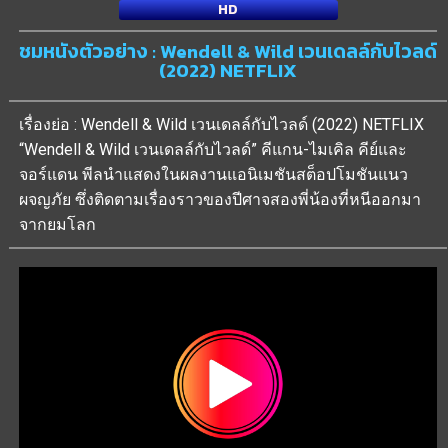
HD
ชมหนังตัวอย่าง : Wendell & Wild เวนเดลล์กับไวลด์
(2022) NETFLIX
เรื่องย่อ : Wendell & Wild เวนเดลล์กับไวลด์ (2022) NETFLIX
“Wendell & Wild เวนเดลล์กับไวลด์” คีแกน-ไมเคิล คีย์และ
จอร์แดน พีลนำแสดงในผลงานแอนิเมชันสต็อปโมชันแนว
ผจญภัย ซึ่งติดตามเรื่องราวของปีศาจสองพี่น้องที่หนีออกมา
จากยมโลก