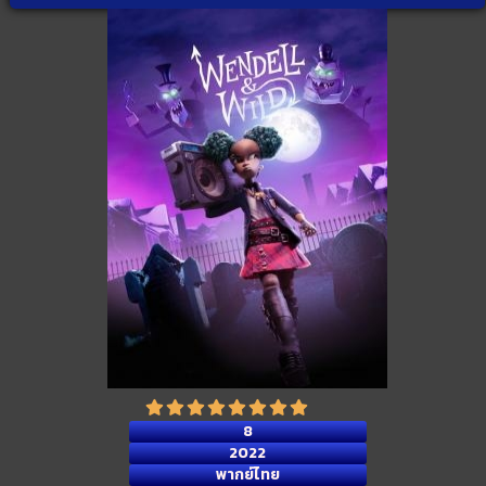
8
2022
พากย์ไทย