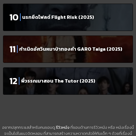
นรกยึดไฟลต์ Flight Risk (2025)
กำเนิดอัศวินหมาป่าทองคำ GARO Taiga (2025)
พี่วรรณมาสอน The Tutor (2025)
อยากปลุกกระแสสำหรับคนชอบดู
รีวิวหนัง
ที่ชอบด้านการรีวิวหนัง หรือ หนังเรื่องนี้
จะเป็นไปในแนวจิตหลอน ที่สามารถสร้างความหวาดกลัวให้กับเด็ก ๆ ด้วยที่เรื่องนี้