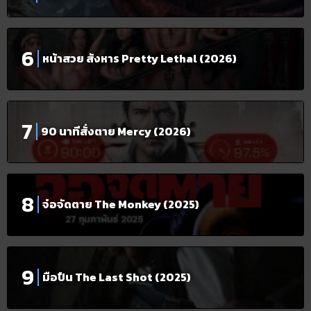
หน้าสวย สังหาร Pretty Lethal (2026)
90 นาทีสั่งตาย Mercy (2026)
จ๋อจัดตาย The Monkey (2025)
มือปืน The Last Shot (2025)