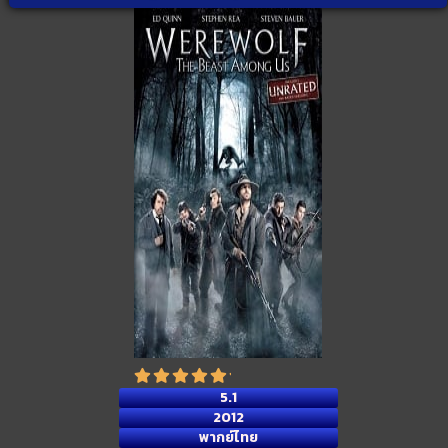
5.1
2012
พากย์ไทย