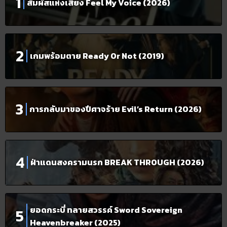
สัมผัสแห่งเสียง Feel My Voice (2026)
เกมพร้อมตาย Ready Or Not (2019)
การกลับมาของปีศาจร้าย Evil’s Return (2026)
ฝ่าแดนสงครามนรก BREAK THROUGH (2026)
ยอดกระบี่ ทลายสวรรค์ Sword Sovereign
Heavenbreaker (2025)