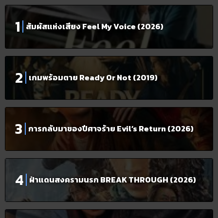
สัมผัสแห่งเสียง Feel My Voice (2026)
เกมพร้อมตาย Ready Or Not (2019)
การกลับมาของปีศาจร้าย Evil’s Return (2026)
ฝ่าแดนสงครามนรก BREAK THROUGH (2026)