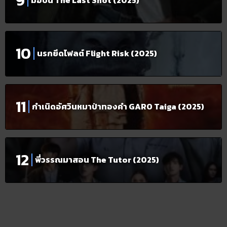
มือปืน The Last Shot (2025)
นรกยึดไฟลต์ Flight Risk (2025)
กำเนิดอัศวินหมาป่าทองคำ GARO Taiga (2025)
พี่วรรณมาสอน The Tutor (2025)