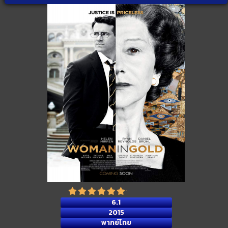
6.1
2015
พากย์ไทย