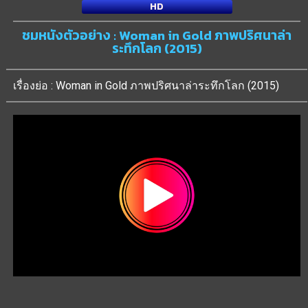
HD
ชมหนังตัวอย่าง : Woman in Gold ภาพปริศนาล่า
ระทึกโลก (2015)
เรื่องย่อ : Woman in Gold ภาพปริศนาล่าระทึกโลก (2015)