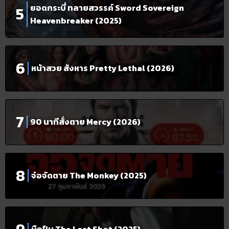
ยอดกระบี่ ทลายสวรรค์ Sword Sovereign
Heavenbreaker (2025)
หน้าสวย สังหาร Pretty Lethal (2026)
90 นาทีสั่งตาย Mercy (2026)
จ๋อจัดตาย The Monkey (2025)